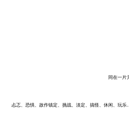
同在一片
忐忑、恐惧、故作镇定、挑战、淡定、搞怪、休闲、玩乐