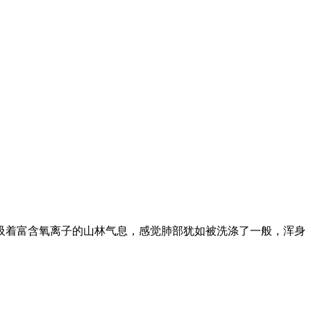
吸着富含氧离子的山林气息，感觉肺部犹如被洗涤了一般，浑身