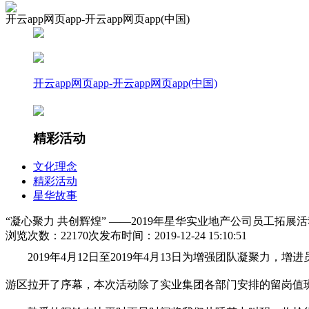
开云app网页app-开云app网页app(中国)
开云app网页app-开云app网页app(中国)
精彩活动
文化理念
精彩活动
星华故事
“凝心聚力 共创辉煌” ——2019年星华实业地产公司员工拓展
浏览次数：22170次
发布时间：2019-12-24 15:10:51
2019年4月12日至2019年4月13日为增强团队凝聚
游区拉开了序幕，本次活动除了实业集团各部门安排的留岗值班