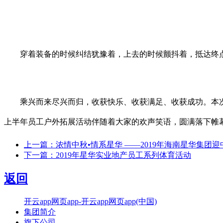
穿着装备的时候纠结犹豫着，上去的时候颤抖着，抵达终
乘兴而来尽兴而归，收获快乐、收获满足、收获成功。本次
上半年员工户外拓展活动伴随着大家的欢声笑语，圆满落下帷
上一篇：浓情中秋•情系星华 ——2019年海南星华集团
下一篇：2019年星华实业地产员工系列体育活动
返回
开云app网页app-开云app网页app(中国)
集团简介
旗下公司