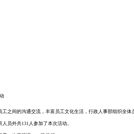
活动
力，增进员工之间的沟通交流，丰富员工文化生活，行政人事部组织全
人员外共131人参加了本次活动。