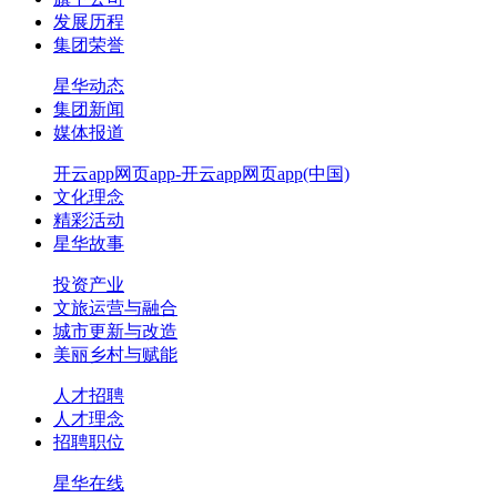
发展历程
集团荣誉
星华动态
集团新闻
媒体报道
开云app网页app-开云app网页app(中国)
文化理念
精彩活动
星华故事
投资产业
文旅运营与融合
城市更新与改造
美丽乡村与赋能
人才招聘
人才理念
招聘职位
星华在线