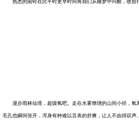
熟悉的闹铃在比平时更早时间将我们从睡梦中叫醒，收拾
漫步雨林仙境，超级氧吧。走在水雾缭绕的山间小径，氧
毛孔也瞬间张开，浑身有种难以言表的舒爽，让人不由得叹声