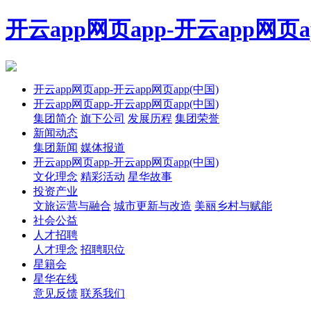
开云app网页app-开云app网页a
开云app网页app-开云app网页app(中国)
开云app网页app-开云app网页app(中国)
集团简介
旗下公司
发展历程
集团荣誉
新闻动态
集团新闻
媒体报道
开云app网页app-开云app网页app(中国)
文化理念
精彩活动
星华故事
投资产业
文旅运营与融合
城市更新与改造
美丽乡村与赋能
社会公益
人才招聘
人才理念
招聘职位
星籍会
星华在线
意见反馈
联系我们