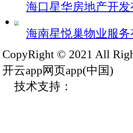
海口星华房地产开发
海南星悦巢物业服务
CopyRight © 2021 All R
开云app网页app(中国)
技术支持：