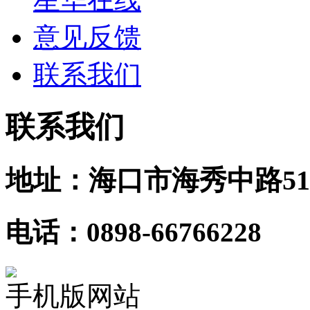
意见反馈
联系我们
联系我们
地址：海口市海秀中路51
电话：0898-66766228
手机版网站