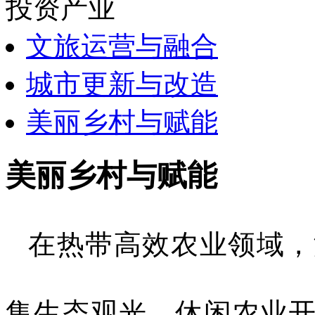
投资产业
文旅运营与融合
城市更新与改造
美丽乡村与赋能
美丽乡村与赋能
在热带高效农业领域，
集生态观光、休闲农业