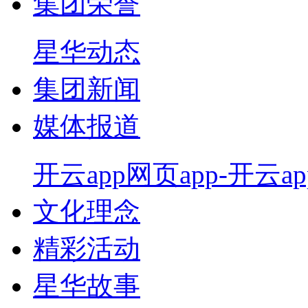
集团荣誉
星华动态
集团新闻
媒体报道
开云app网页app-开云ap
文化理念
精彩活动
星华故事