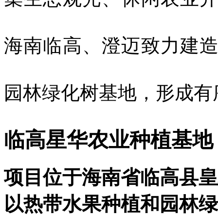
海南临高、澄迈致力建
园林绿化树基地，形成有
临高星华农业种植基地
项目位于海南省临高县皇
以热带水果种植和园林绿