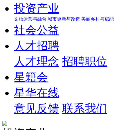
投资产业
文旅运营与融合
城市更新与改造
美丽乡村与赋能
社会公益
人才招聘
人才理念
招聘职位
星籍会
星华在线
意见反馈
联系我们