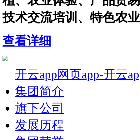
植、农业体验、产品贸易
技术交流培训、特色农业
查看详细
开云app网页app-开云ap
集团简介
旗下公司
发展历程