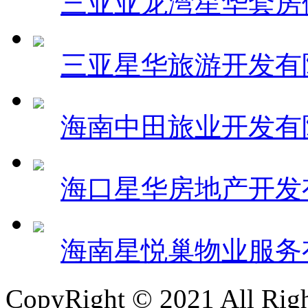
三亚亚龙湾星华套房
三亚星华旅游开发有
海南中田旅业开发有
海口星华房地产开发
海南星悦巢物业服务
CopyRight © 2021 All R