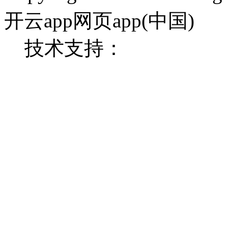
开云app网页app(中国)
技术支持：