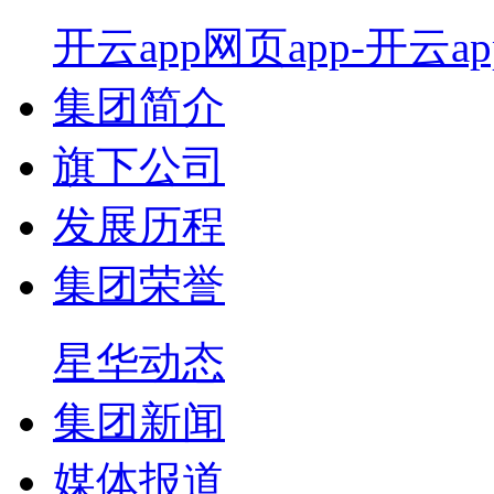
开云app网页app-开云ap
集团简介
旗下公司
发展历程
集团荣誉
星华动态
集团新闻
媒体报道