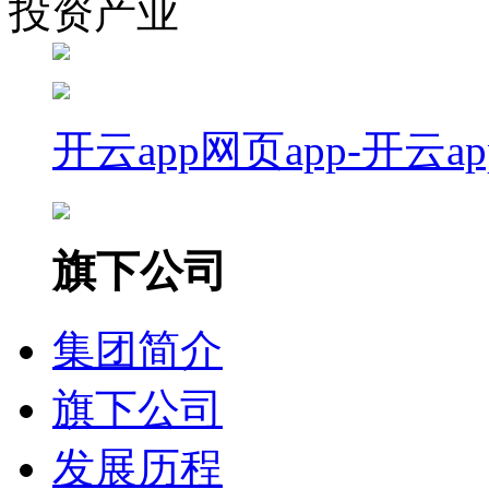
投资产业
开云app网页app-开云ap
旗下公司
集团简介
旗下公司
发展历程