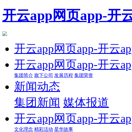
开云app网页app-开云
开云app网页app-开云ap
开云app网页app-开云ap
集团简介
旗下公司
发展历程
集团荣誉
新闻动态
集团新闻
媒体报道
开云app网页app-开云ap
文化理念
精彩活动
星华故事