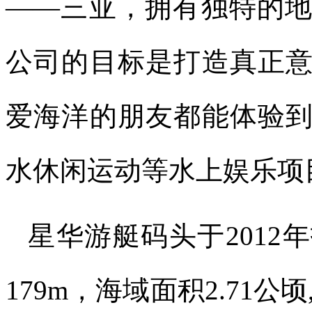
——三亚，拥有独特的
公司的目标是打造真正
爱海洋的朋友都能体验
水休闲运动等水上娱乐项
星华游艇码头于201
179m，海域面积2.71公