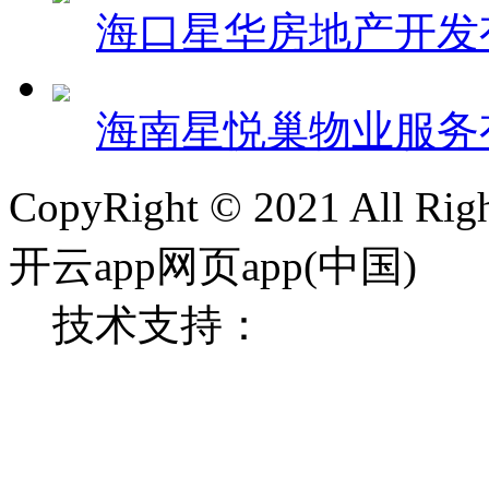
海口星华房地产开发
海南星悦巢物业服务
CopyRight © 2021 All R
开云app网页app(中国)
技术支持：