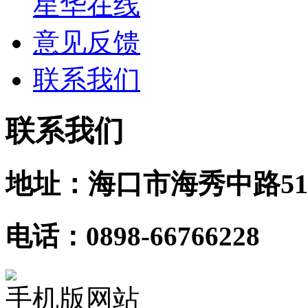
星华在线
意见反馈
联系我们
联系我们
地址：海口市海秀中路51
电话：0898-66766228
手机版网站