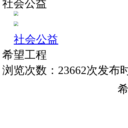
社会公益
社会公益
希望工程
浏览次数：23662次
发布时间