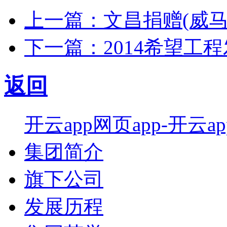
上一篇：文昌捐赠(威马
下一篇：2014希望工
返回
开云app网页app-开云ap
集团简介
旗下公司
发展历程