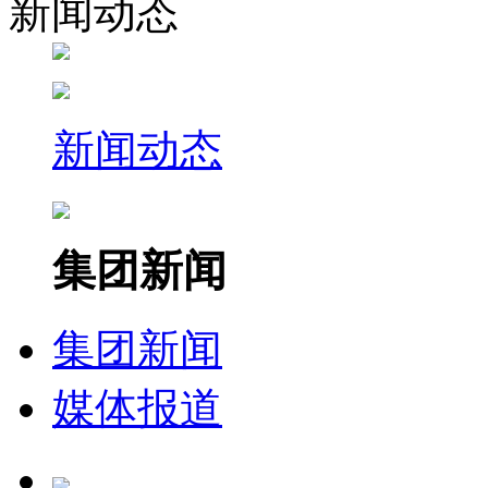
新闻动态
新闻动态
集团新闻
集团新闻
媒体报道