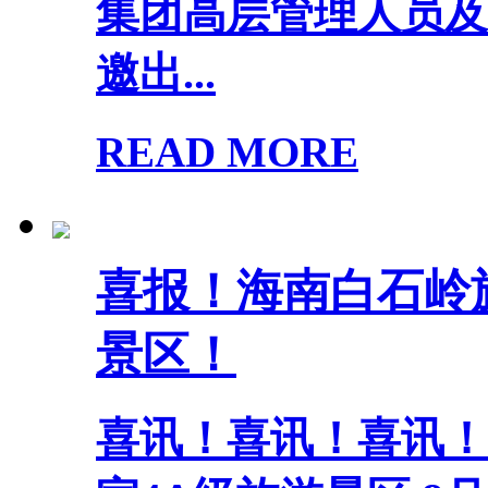
集团高层管理人员及
邀出...
READ MORE
喜报！海南白石岭
景区！
喜讯！喜讯！喜讯！