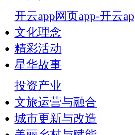
开云app网页app-开云ap
文化理念
精彩活动
星华故事
投资产业
文旅运营与融合
城市更新与改造
美丽乡村与赋能