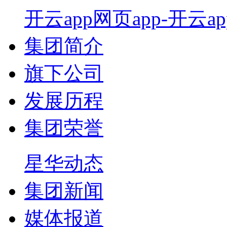
开云app网页app-开云ap
集团简介
旗下公司
发展历程
集团荣誉
星华动态
集团新闻
媒体报道