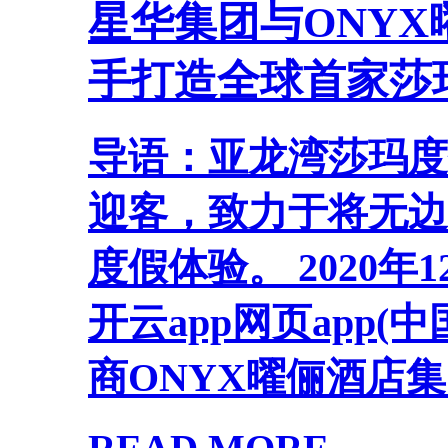
星华集团与ONY
手打造全球首家莎
导语：亚龙湾莎玛度假
迎客，致力于将无边
度假体验。 2020年1
开云app网页app
商ONYX曜俪酒店集团