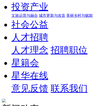
投资产业
文旅运营与融合
城市更新与改造
美丽乡村与赋能
社会公益
人才招聘
人才理念
招聘职位
星籍会
星华在线
意见反馈
联系我们