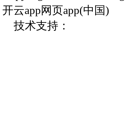
开云app网页app(中国)
技术支持：