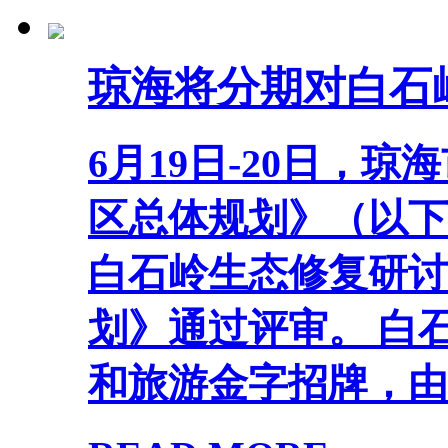
琼海将分期对白石
6月19日-20日，
区总体规划》（以下
白石岭生态修复研讨
划》通过评审。 白
和旅游金字招牌，由于