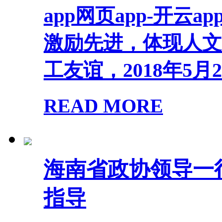
app网页app-开云a
激励先进，体现人文
工友谊，2018年5月
READ MORE
海南省政协领导一
指导