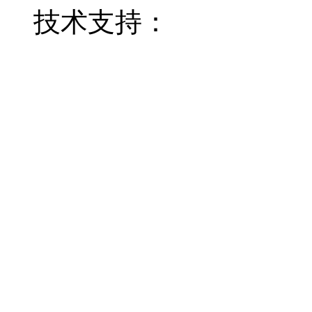
技术支持：