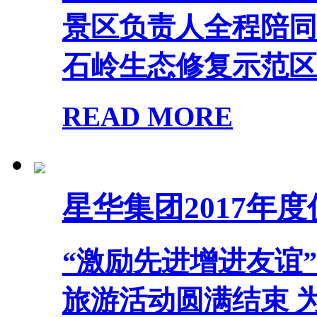
景区负责人全程陪同
石岭生态修复示范区
READ MORE
星华集团2017年
“激励先进增进友谊”
旅游活动圆满结束 