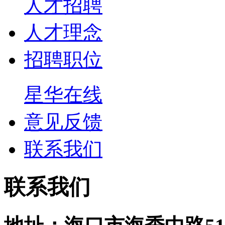
人才招聘
人才理念
招聘职位
星华在线
意见反馈
联系我们
联系我们